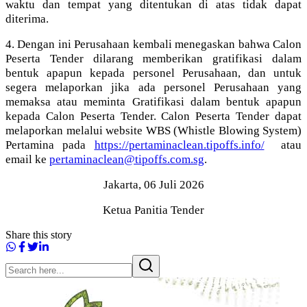
waktu dan tempat yang ditentukan di atas tidak dapat
diterima.
4. Dengan ini Perusahaan kembali menegaskan bahwa Calon
Peserta Tender dilarang memberikan gratifikasi dalam
bentuk apapun kepada personel Perusahaan, dan untuk
segera melaporkan jika ada personel Perusahaan yang
memaksa atau meminta Gratifikasi dalam bentuk apapun
kepada Calon Peserta Tender. Calon Peserta Tender dapat
melaporkan melalui website WBS (Whistle Blowing System)
Pertamina pada
https://pertaminaclean.tipoffs.info/
atau
email ke
pertaminaclean@tipoffs.com.sg
.
Jakarta, 06 Juli 2026
Ketua Panitia Tender
Share this story