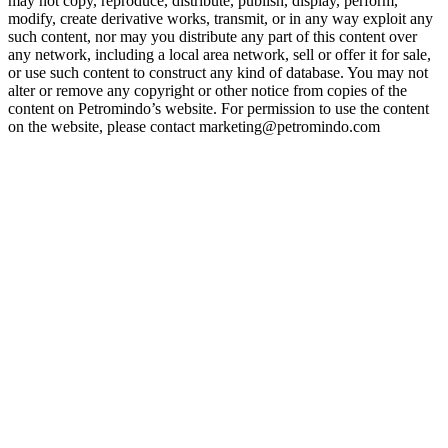
may not copy, reproduce, distribute, publish, display, perform,
modify, create derivative works, transmit, or in any way exploit any
such content, nor may you distribute any part of this content over
any network, including a local area network, sell or offer it for sale,
or use such content to construct any kind of database. You may not
alter or remove any copyright or other notice from copies of the
content on Petromindo’s website. For permission to use the content
on the website, please contact marketing@petromindo.com