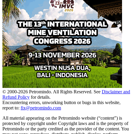
© 2000-
2026
Petromindo. All Rights Reserved. See
Disclaimer and
Refund Policy
for details.
Encountering errors, unworking button or bugs in this website,
report to:
fix@petromindo.com
All material appearing on the Petromindo website (“content”) is
protected by copyright under Copyright laws and is the property of
Petromindo or the party credited as the provider of the content. You