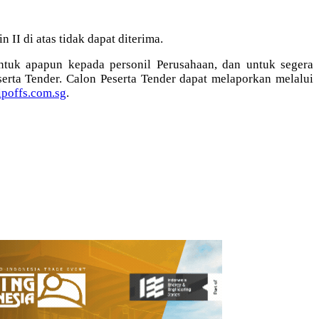
II di atas tidak dapat diterima.
ntuk apapun kepada personil Perusahaan, dan untuk segera
rta Tender. Calon Peserta Tender dapat melaporkan melalui
poffs.com.sg
.