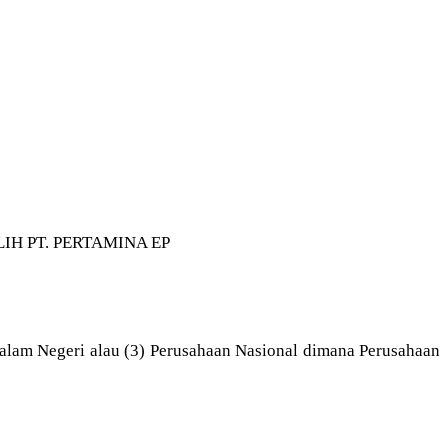
LIH PT. PERTAMINA EP
alam Negeri alau (3) Perusahaan Nasional dimana Perusahaan