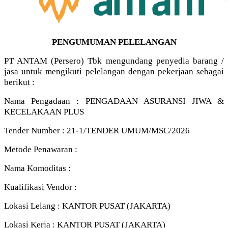
PENGUMUMAN PELELANGAN
PT ANTAM (Persero) Tbk mengundang penyedia barang /
jasa untuk mengikuti pelelangan dengan pekerjaan sebagai
berikut :
Nama Pengadaan : PENGADAAN ASURANSI JIWA &
KECELAKAAN PLUS
Tender Number : 21-1/TENDER UMUM/MSC/2026
Metode Penawaran :
Nama Komoditas :
Kualifikasi Vendor :
Lokasi Lelang : KANTOR PUSAT (JAKARTA)
Lokasi Kerja : KANTOR PUSAT (JAKARTA)