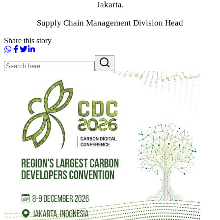
Jakarta,
Supply Chain Management Division Head
Share this story