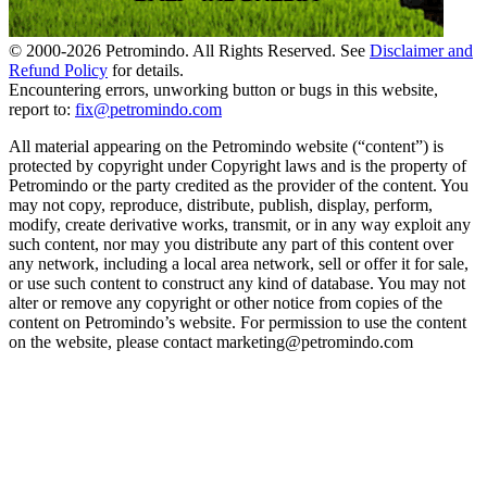
© 2000-
2026
Petromindo. All Rights Reserved. See
Disclaimer and
Refund Policy
for details.
Encountering errors, unworking button or bugs in this website,
report to:
fix@petromindo.com
All material appearing on the Petromindo website (“content”) is
protected by copyright under Copyright laws and is the property of
Petromindo or the party credited as the provider of the content. You
may not copy, reproduce, distribute, publish, display, perform,
modify, create derivative works, transmit, or in any way exploit any
such content, nor may you distribute any part of this content over
any network, including a local area network, sell or offer it for sale,
or use such content to construct any kind of database. You may not
alter or remove any copyright or other notice from copies of the
content on Petromindo’s website. For permission to use the content
on the website, please contact marketing@petromindo.com