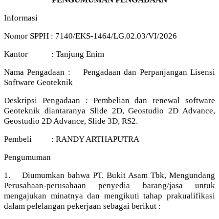
Informasi
Nomor SPPH : 7140/EKS-1464/LG.02.03/VI/2026
Kantor : Tanjung Enim
Nama Pengadaan : Pengadaan dan Perpanjangan Lisensi
Software Geoteknik
Deskripsi Pengadaan : Pembelian dan renewal software
Geoteknik diantaranya Slide 2D, Geostudio 2D Advance,
Geostudio 2D Advance, Slide 3D, RS2.
Pembeli : RANDY ARTHAPUTRA
Pengumuman
1. Diumumkan bahwa PT. Bukit Asam Tbk, Mengundang
Perusahaan-perusahaan penyedia barang/jasa untuk
mengajukan minatnya dan mengikuti tahap prakualifikasi
dalam pelelangan pekerjaan sebagai berikut :