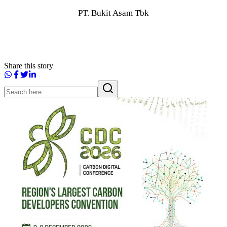
PT. Bukit Asam Tbk
Share this story