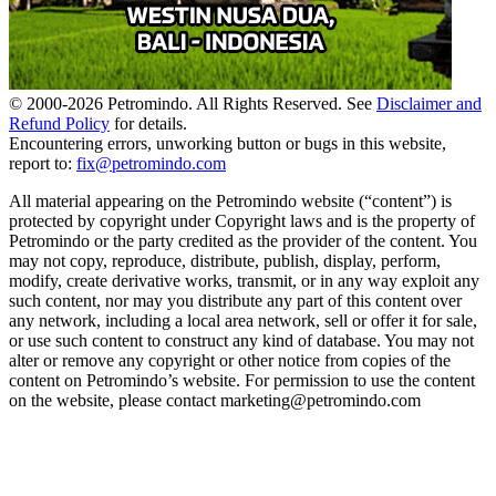
© 2000-
2026
Petromindo. All Rights Reserved. See
Disclaimer and
Refund Policy
for details.
Encountering errors, unworking button or bugs in this website,
report to:
fix@petromindo.com
All material appearing on the Petromindo website (“content”) is
protected by copyright under Copyright laws and is the property of
Petromindo or the party credited as the provider of the content. You
may not copy, reproduce, distribute, publish, display, perform,
modify, create derivative works, transmit, or in any way exploit any
such content, nor may you distribute any part of this content over
any network, including a local area network, sell or offer it for sale,
or use such content to construct any kind of database. You may not
alter or remove any copyright or other notice from copies of the
content on Petromindo’s website. For permission to use the content
on the website, please contact marketing@petromindo.com