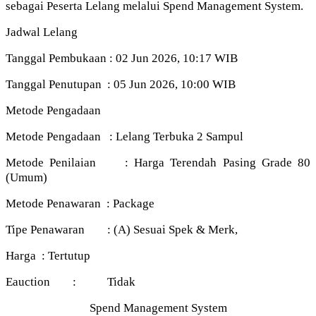
sebagai Peserta Lelang melalui Spend Management System.
Jadwal Lelang
Tanggal Pembukaan : 02 Jun 2026, 10:17 WIB
Tanggal Penutupan : 05 Jun 2026, 10:00 WIB
Metode Pengadaan
Metode Pengadaan : Lelang Terbuka 2 Sampul
Metode Penilaian : Harga Terendah Pasing Grade 80
(Umum)
Metode Penawaran : Package
Tipe Penawaran : (A) Sesuai Spek & Merk,
Harga : Tertutup
Eauction : Tidak
Spend Management System