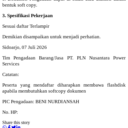
bentuk soft copy.
3. Spesifikasi Pekerjaan
Sesuai daftar Terlampir
Demikian disampaikan untuk menjadi perhatian.
Sidoarjo, 07 Juli 2026
Tim Pengadaan Barang/Jasa PT. PLN Nusantara Power
Services
Catatan:
Peserta yang mendaftar diharapkan membawa flashdisk
apabila membutuhkan softcopy dokumen
PIC Pengadaan: BENI NURDIANSAH
No. HP:
Share this story