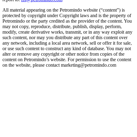
All material appearing on the Petromindo website (“content”) is
protected by copyright under Copyright laws and is the property of
Petromindo or the party credited as the provider of the content. You
may not copy, reproduce, distribute, publish, display, perform,
modify, create derivative works, transmit, or in any way exploit any
such content, nor may you distribute any part of this content over
any network, including a local area network, sell or offer it for sale,
or use such content to construct any kind of database. You may not
alter or remove any copyright or other notice from copies of the
content on Petromindo’s website. For permission to use the content
on the website, please contact marketing@petromindo.com