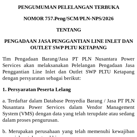
PENGUMUMAN PELELANGAN TERBUKA
NOMOR 757.Peng/SCM/PLN-NPS/2026
TENTANG
PENGADAAN JASA PENGGANTIAN LINE INLET DAN
OUTLET SWP PLTU KETAPANG
Tim Pengadaan Barang/Jasa PT PLN Nusantara Power
Services akan melaksanakan Pelelangan Pengadaan Jasa
Penggantian Line Inlet dan Outlet SWP PLTU Ketapang
dengan persyaratan sebagai berikut:
1. Persyaratan Peserta Lelang
a. Terdaftar dalam Database Penyedia Barang / Jasa PT PLN
Nusantara Power Services dalam Vendor Management
System (VMS) dengan data yang telah terupdate atau sedang
dalam proses pengurusan.
b. Merupakan perusahaan yang telah memenuhi kewajiban