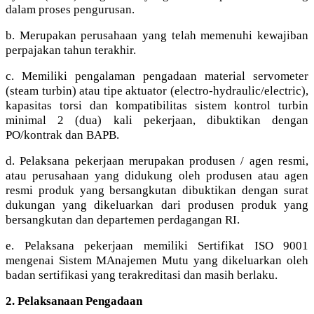
dalam proses pengurusan.
b. Merupakan perusahaan yang telah memenuhi kewajiban
perpajakan tahun terakhir.
c. Memiliki pengalaman pengadaan material servometer
(steam turbin) atau tipe aktuator (electro-hydraulic/electric),
kapasitas torsi dan kompatibilitas sistem kontrol turbin
minimal 2 (dua) kali pekerjaan, dibuktikan dengan
PO/kontrak dan BAPB.
d. Pelaksana pekerjaan merupakan produsen / agen resmi,
atau perusahaan yang didukung oleh produsen atau agen
resmi produk yang bersangkutan dibuktikan dengan surat
dukungan yang dikeluarkan dari produsen produk yang
bersangkutan dan departemen perdagangan RI.
e. Pelaksana pekerjaan memiliki Sertifikat ISO 9001
mengenai Sistem MAnajemen Mutu yang dikeluarkan oleh
badan sertifikasi yang terakreditasi dan masih berlaku.
2. Pelaksanaan Pengadaan