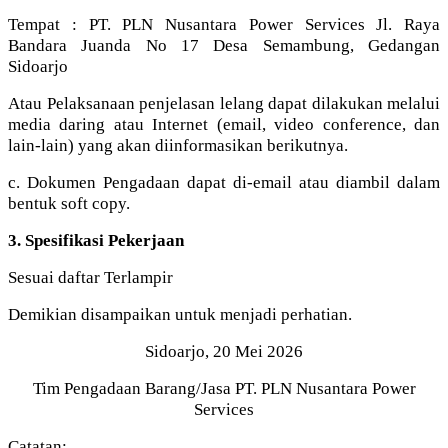
Tempat : PT. PLN Nusantara Power Services Jl. Raya
Bandara Juanda No 17 Desa Semambung, Gedangan
Sidoarjo
Atau Pelaksanaan penjelasan lelang dapat dilakukan melalui
media daring atau Internet (email, video conference, dan
lain-lain) yang akan diinformasikan berikutnya.
c. Dokumen Pengadaan dapat di-email atau diambil dalam
bentuk soft copy.
3. Spesifikasi Pekerjaan
Sesuai daftar Terlampir
Demikian disampaikan untuk menjadi perhatian.
Sidoarjo, 20 Mei 2026
Tim Pengadaan Barang/Jasa PT. PLN Nusantara Power
Services
Catatan: