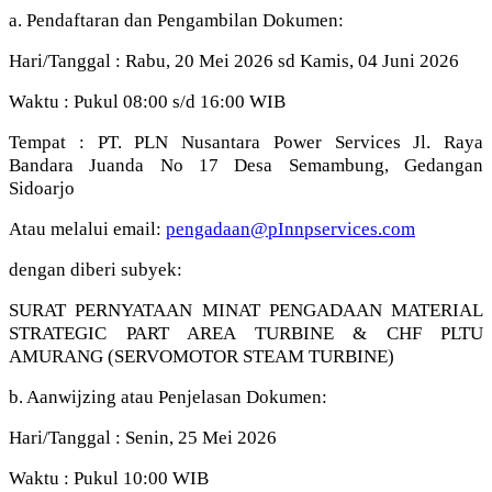
a. Pendaftaran dan Pengambilan Dokumen:
Hari/Tanggal : Rabu, 20 Mei 2026 sd Kamis, 04 Juni 2026
Waktu : Pukul 08:00 s/d 16:00 WIB
Tempat : PT. PLN Nusantara Power Services Jl. Raya
Bandara Juanda No 17 Desa Semambung, Gedangan
Sidoarjo
Atau melalui email:
pengadaan@pInnpservices.com
dengan diberi subyek:
SURAT PERNYATAAN MINAT PENGADAAN MATERIAL
STRATEGIC PART AREA TURBINE & CHF PLTU
AMURANG (SERVOMOTOR STEAM TURBINE)
b. Aanwijzing atau Penjelasan Dokumen:
Hari/Tanggal : Senin, 25 Mei 2026
Waktu : Pukul 10:00 WIB