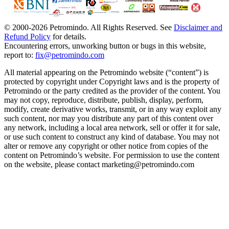
© 2000-
2026
Petromindo. All Rights Reserved. See
Disclaimer and
Refund Policy
for details.
Encountering errors, unworking button or bugs in this website,
report to:
fix@petromindo.com
All material appearing on the Petromindo website (“content”) is
protected by copyright under Copyright laws and is the property of
Petromindo or the party credited as the provider of the content. You
may not copy, reproduce, distribute, publish, display, perform,
modify, create derivative works, transmit, or in any way exploit any
such content, nor may you distribute any part of this content over
any network, including a local area network, sell or offer it for sale,
or use such content to construct any kind of database. You may not
alter or remove any copyright or other notice from copies of the
content on Petromindo’s website. For permission to use the content
on the website, please contact marketing@petromindo.com