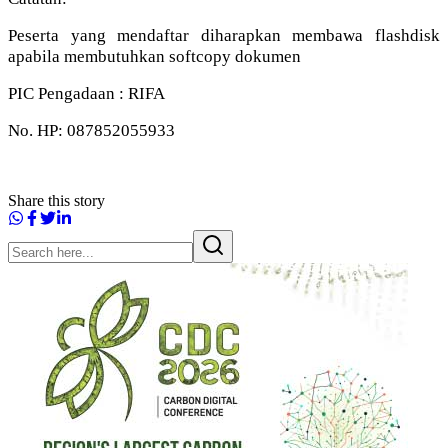
Peserta yang mendaftar diharapkan membawa flashdisk
apabila membutuhkan softcopy dokumen
PIC Pengadaan : RIFA
No. HP: 087852055933
Share this story