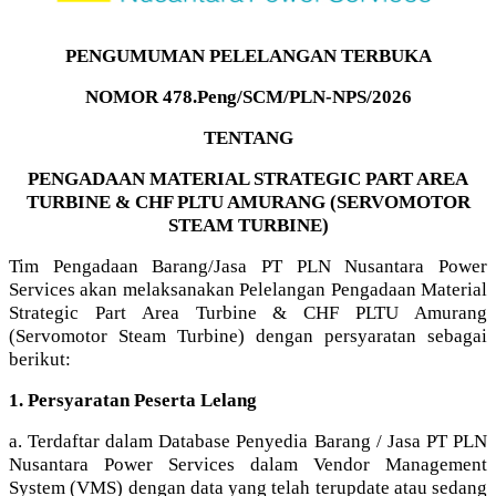
PENGUMUMAN PELELANGAN TERBUKA
NOMOR 478.Peng/SCM/PLN-NPS/2026
TENTANG
PENGADAAN MATERIAL STRATEGIC PART AREA
TURBINE & CHF PLTU AMURANG (SERVOMOTOR
STEAM TURBINE)
Tim Pengadaan Barang/Jasa PT PLN Nusantara Power
Services akan melaksanakan Pelelangan Pengadaan Material
Strategic Part Area Turbine & CHF PLTU Amurang
(Servomotor Steam Turbine) dengan persyaratan sebagai
berikut:
1. Persyaratan Peserta Lelang
a. Terdaftar dalam Database Penyedia Barang / Jasa PT PLN
Nusantara Power Services dalam Vendor Management
System (VMS) dengan data yang telah terupdate atau sedang