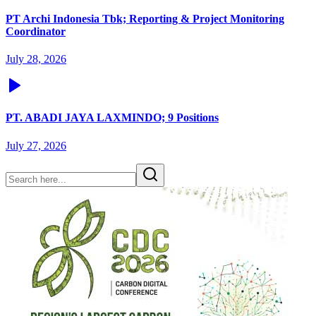
PT Archi Indonesia Tbk; Reporting & Project Monitoring
Coordinator
July 28, 2026
PT. ABADI JAYA LAXMINDO; 9 Positions
July 27, 2026