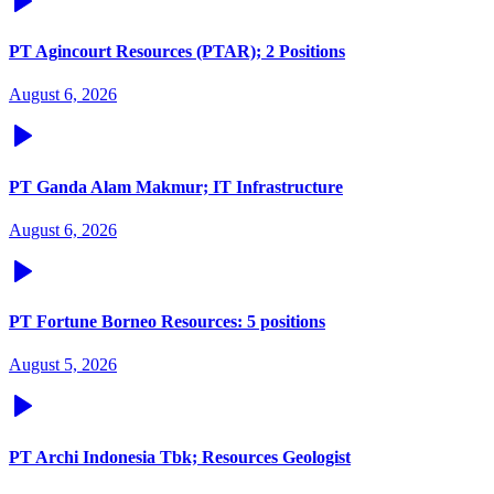
PT Agincourt Resources (PTAR); 2 Positions
August 6, 2026
PT Ganda Alam Makmur; IT Infrastructure
August 6, 2026
PT Fortune Borneo Resources: 5 positions
August 5, 2026
PT Archi Indonesia Tbk; Resources Geologist