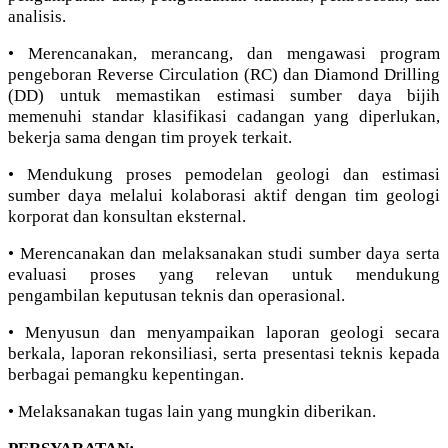
analisis.
• Merencanakan, merancang, dan mengawasi program
pengeboran Reverse Circulation (RC) dan Diamond Drilling
(DD) untuk memastikan estimasi sumber daya bijih
memenuhi standar klasifikasi cadangan yang diperlukan,
bekerja sama dengan tim proyek terkait.
• Mendukung proses pemodelan geologi dan estimasi
sumber daya melalui kolaborasi aktif dengan tim geologi
korporat dan konsultan eksternal.
• Merencanakan dan melaksanakan studi sumber daya serta
evaluasi proses yang relevan untuk mendukung
pengambilan keputusan teknis dan operasional.
• Menyusun dan menyampaikan laporan geologi secara
berkala, laporan rekonsiliasi, serta presentasi teknis kepada
berbagai pemangku kepentingan.
• Melaksanakan tugas lain yang mungkin diberikan.