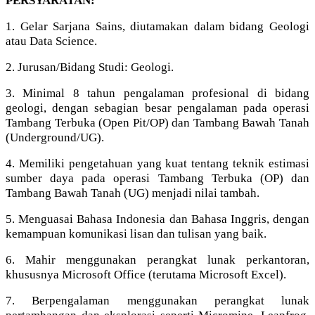
PERSYARATAN:
1. Gelar Sarjana Sains, diutamakan dalam bidang Geologi
atau Data Science.
2. Jurusan/Bidang Studi: Geologi.
3. Minimal 8 tahun pengalaman profesional di bidang
geologi, dengan sebagian besar pengalaman pada operasi
Tambang Terbuka (Open Pit/OP) dan Tambang Bawah Tanah
(Underground/UG).
4. Memiliki pengetahuan yang kuat tentang teknik estimasi
sumber daya pada operasi Tambang Terbuka (OP) dan
Tambang Bawah Tanah (UG) menjadi nilai tambah.
5. Menguasai Bahasa Indonesia dan Bahasa Inggris, dengan
kemampuan komunikasi lisan dan tulisan yang baik.
6. Mahir menggunakan perangkat lunak perkantoran,
khususnya Microsoft Office (terutama Microsoft Excel).
7. Berpengalaman menggunakan perangkat lunak