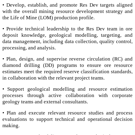
• Develop, establish, and promote Res Dev targets aligned
with the overall mining resource development strategy and
the Life of Mine (LOM) production profile.
• Provide technical leadership to the Res Dev team in ore
deposit knowledge, geological modelling, targeting, and
data management, including data collection, quality control,
processing, and analysis.
• Plan, design, and supervise reverse circulation (RC) and
diamond drilling (DD) programs to ensure ore resource
estimates meet the required reserve classification standards,
in collaboration with the relevant project teams.
• Support geological modelling and resource estimation
processes through active collaboration with corporate
geology teams and external consultants.
• Plan and execute relevant resource studies and process
evaluations to support technical and operational decision
making.