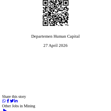
Departemen Human Capital
27 April 2026
Share this story
Other Jobs in
Mining