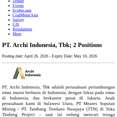
Tender
Events
Ecobiz.asia
CoalMetal Asia
Survey
GIS
Regulations
More
PT. Archi Indonesia, Tbk; 2 Positions
Posting date:
April 26, 2026
- Expiry Date:
May 10, 2026
PT. Archi Indonesia, Tbk adalah perusahaan pertambangan
emas murni berbasis di Indonesia, dengan fokus pada emas
di Indonesia, dan berkantor pusat di Jakarta. Anak
perusahaan kami di Sulawesi Utara, PT Meares Soputan
Mining / PT. Tambang Tondano Nusajaya (TTN) di Toka
Tindung Project – saat ini sedang mencari tenaga