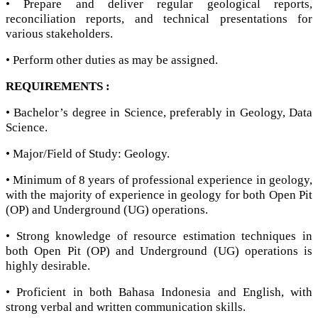
• Prepare and deliver regular geological reports,
reconciliation reports, and technical presentations for
various stakeholders.
• Perform other duties as may be assigned.
REQUIREMENTS :
• Bachelor’s degree in Science, preferably in Geology, Data
Science.
• Major/Field of Study: Geology.
• Minimum of 8 years of professional experience in geology,
with the majority of experience in geology for both Open Pit
(OP) and Underground (UG) operations.
• Strong knowledge of resource estimation techniques in
both Open Pit (OP) and Underground (UG) operations is
highly desirable.
• Proficient in both Bahasa Indonesia and English, with
strong verbal and written communication skills.