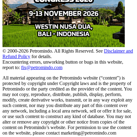
© 2000-
2026
Petromindo. All Rights Reserved. See
Disclaimer and
Refund Policy
for details.
Encountering errors, unworking button or bugs in this website,
report to:
fix@petromindo.com
All material appearing on the Petromindo website (“content”) is
protected by copyright under Copyright laws and is the property of
Petromindo or the party credited as the provider of the content. You
may not copy, reproduce, distribute, publish, display, perform,
modify, create derivative works, transmit, or in any way exploit any
such content, nor may you distribute any part of this content over
any network, including a local area network, sell or offer it for sale,
or use such content to construct any kind of database. You may not
alter or remove any copyright or other notice from copies of the
content on Petromindo’s website. For permission to use the content
on the website, please contact marketing@petromindo.com