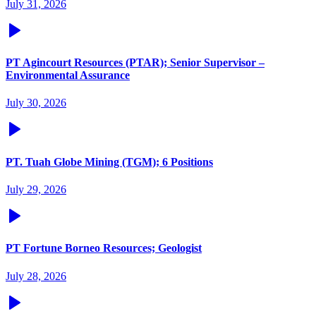
July 31, 2026
PT Agincourt Resources (PTAR); Senior Supervisor –
Environmental Assurance
July 30, 2026
PT. Tuah Globe Mining (TGM); 6 Positions
July 29, 2026
PT Fortune Borneo Resources; Geologist
July 28, 2026