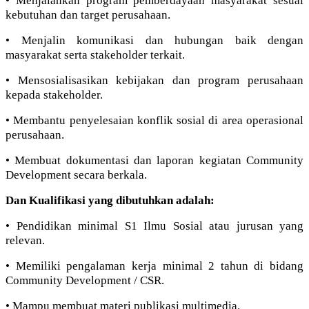
• Menjalankan program pemberdayaan masyarakat sesuai
kebutuhan dan target perusahaan.
• Menjalin komunikasi dan hubungan baik dengan
masyarakat serta stakeholder terkait.
• Mensosialisasikan kebijakan dan program perusahaan
kepada stakeholder.
• Membantu penyelesaian konflik sosial di area operasional
perusahaan.
• Membuat dokumentasi dan laporan kegiatan Community
Development secara berkala.
Dan Kualifikasi yang dibutuhkan adalah:
• Pendidikan minimal S1 Ilmu Sosial atau jurusan yang
relevan.
• Memiliki pengalaman kerja minimal 2 tahun di bidang
Community Development / CSR.
• Mampu membuat materi publikasi multimedia.