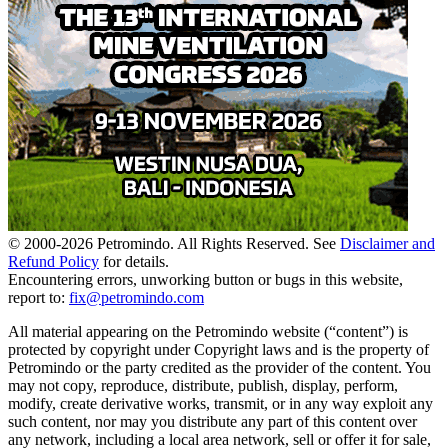
© 2000-
2026
Petromindo. All Rights Reserved. See
Disclaimer and
Refund Policy
for details.
Encountering errors, unworking button or bugs in this website,
report to:
fix@petromindo.com
All material appearing on the Petromindo website (“content”) is
protected by copyright under Copyright laws and is the property of
Petromindo or the party credited as the provider of the content. You
may not copy, reproduce, distribute, publish, display, perform,
modify, create derivative works, transmit, or in any way exploit any
such content, nor may you distribute any part of this content over
any network, including a local area network, sell or offer it for sale,