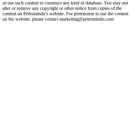
or use such content to construct any kind of database. You may not
alter or remove any copyright or other notice from copies of the
content on Petromindo’s website. For permission to use the content
on the website, please contact marketing@petromindo.com