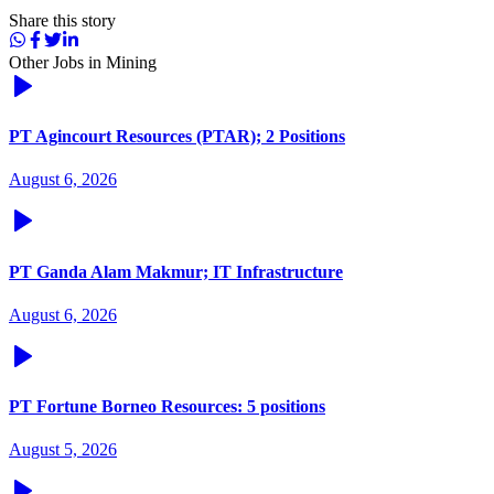
Share this story
Other Jobs in
Mining
PT Agincourt Resources (PTAR); 2 Positions
August 6, 2026
PT Ganda Alam Makmur; IT Infrastructure
August 6, 2026
PT Fortune Borneo Resources: 5 positions
August 5, 2026