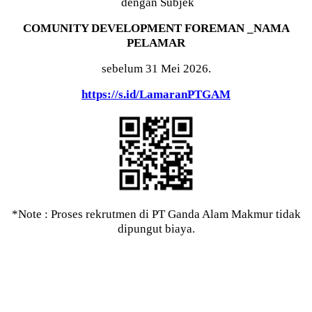
dengan Subjek
COMUNITY DEVELOPMENT FOREMAN _NAMA
PELAMAR
sebelum 31 Mei 2026.
https://s.id/LamaranPTGAM
*Note : Proses rekrutmen di PT Ganda Alam Makmur tidak
dipungut biaya.