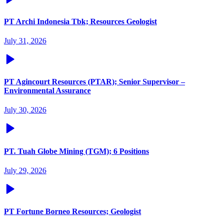
PT Archi Indonesia Tbk; Resources Geologist
July 31, 2026
PT Agincourt Resources (PTAR); Senior Supervisor –
Environmental Assurance
July 30, 2026
PT. Tuah Globe Mining (TGM); 6 Positions
July 29, 2026
PT Fortune Borneo Resources; Geologist