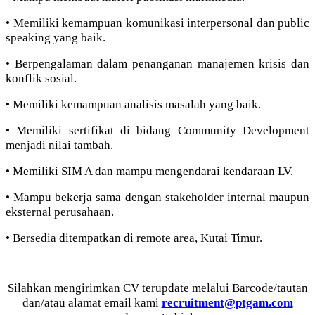
• Memiliki kemampuan komunikasi interpersonal dan public
speaking yang baik.
• Berpengalaman dalam penanganan manajemen krisis dan
konflik sosial.
• Memiliki kemampuan analisis masalah yang baik.
• Memiliki sertifikat di bidang Community Development
menjadi nilai tambah.
• Memiliki SIM A dan mampu mengendarai kendaraan LV.
• Mampu bekerja sama dengan stakeholder internal maupun
eksternal perusahaan.
• Bersedia ditempatkan di remote area, Kutai Timur.
Silahkan mengirimkan CV terupdate melalui Barcode/tautan
dan/atau alamat email kami
recruitment@ptgam.com