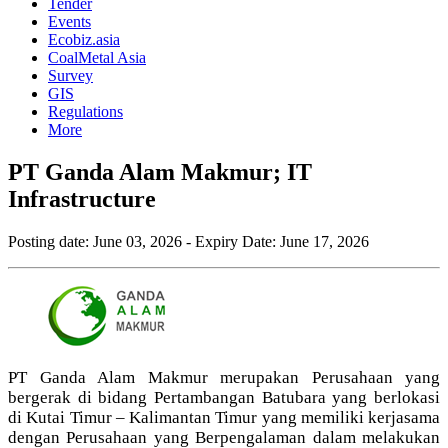
Tender
Events
Ecobiz.asia
CoalMetal Asia
Survey
GIS
Regulations
More
PT Ganda Alam Makmur; IT
Infrastructure
Posting date:
June 03, 2026
- Expiry Date:
June 17, 2026
PT Ganda Alam Makmur merupakan Perusahaan yang
bergerak di bidang Pertambangan Batubara yang berlokasi
di Kutai Timur – Kalimantan Timur yang memiliki kerjasama
dengan Perusahaan yang Berpengalaman dalam melakukan