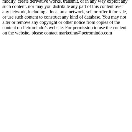
modify, create derivative works, transmit, or in any way exploit any
such content, nor may you distribute any part of this content over
any network, including a local area network, sell or offer it for sale,
or use such content to construct any kind of database. You may not
alter or remove any copyright or other notice from copies of the
content on Petromindo’s website. For permission to use the content
on the website, please contact marketing@petromindo.com