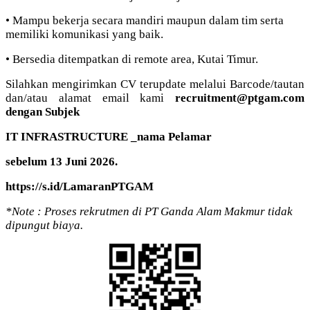
• Mampu bekerja secara mandiri maupun dalam tim serta
memiliki komunikasi yang baik.
• Bersedia ditempatkan di remote area, Kutai Timur.
Silahkan mengirimkan CV terupdate melalui Barcode/tautan
dan/atau alamat email kami
recruitment@ptgam.com
dengan Subjek
IT INFRASTRUCTURE _nama Pelamar
sebelum 13 Juni 2026.
https://s.id/LamaranPTGAM
*Note : Proses rekrutmen di PT Ganda Alam Makmur tidak
dipungut biaya.