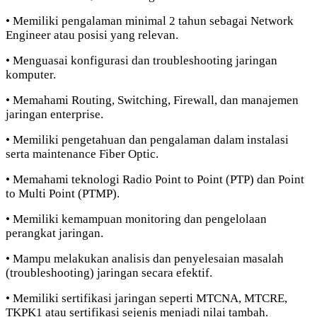
• Memiliki pengalaman minimal 2 tahun sebagai Network
Engineer atau posisi yang relevan.
• Menguasai konfigurasi dan troubleshooting jaringan
komputer.
• Memahami Routing, Switching, Firewall, dan manajemen
jaringan enterprise.
• Memiliki pengetahuan dan pengalaman dalam instalasi
serta maintenance Fiber Optic.
• Memahami teknologi Radio Point to Point (PTP) dan Point
to Multi Point (PTMP).
• Memiliki kemampuan monitoring dan pengelolaan
perangkat jaringan.
• Mampu melakukan analisis dan penyelesaian masalah
(troubleshooting) jaringan secara efektif.
• Memiliki sertifikasi jaringan seperti MTCNA, MTCRE,
TKPK1 atau sertifikasi sejenis menjadi nilai tambah.