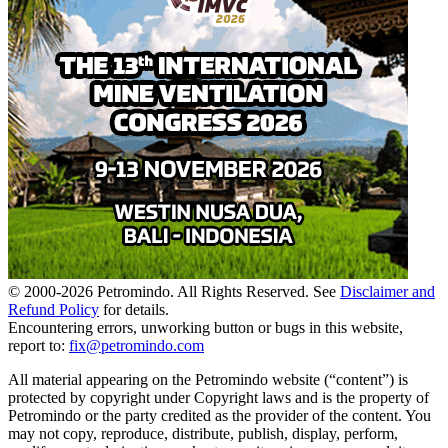
© 2000-
2026
Petromindo. All Rights Reserved. See
Disclaimer and
Refund Policy
for details.
Encountering errors, unworking button or bugs in this website,
report to:
fix@petromindo.com
All material appearing on the Petromindo website (“content”) is
protected by copyright under Copyright laws and is the property of
Petromindo or the party credited as the provider of the content. You
may not copy, reproduce, distribute, publish, display, perform,