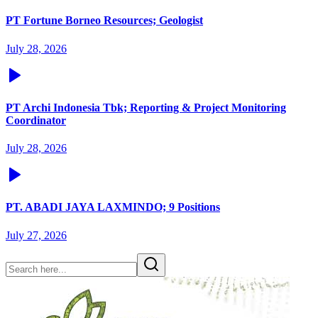
PT Fortune Borneo Resources; Geologist
July 28, 2026
PT Archi Indonesia Tbk; Reporting & Project Monitoring
Coordinator
July 28, 2026
PT. ABADI JAYA LAXMINDO; 9 Positions
July 27, 2026