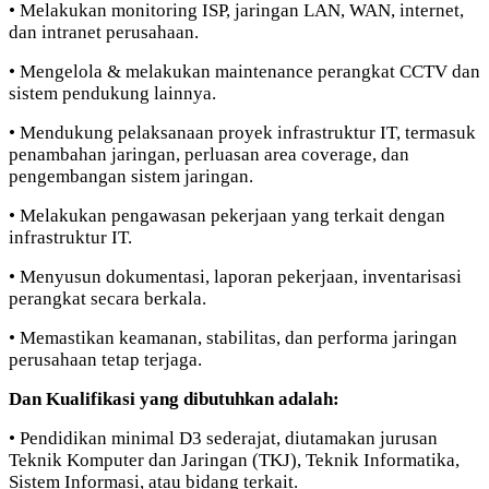
• Melakukan monitoring ISP, jaringan LAN, WAN, internet,
dan intranet perusahaan.
• Mengelola & melakukan maintenance perangkat CCTV dan
sistem pendukung lainnya.
• Mendukung pelaksanaan proyek infrastruktur IT, termasuk
penambahan jaringan, perluasan area coverage, dan
pengembangan sistem jaringan.
• Melakukan pengawasan pekerjaan yang terkait dengan
infrastruktur IT.
• Menyusun dokumentasi, laporan pekerjaan, inventarisasi
perangkat secara berkala.
• Memastikan keamanan, stabilitas, dan performa jaringan
perusahaan tetap terjaga.
Dan Kualifikasi yang dibutuhkan adalah:
• Pendidikan minimal D3 sederajat, diutamakan jurusan
Teknik Komputer dan Jaringan (TKJ), Teknik Informatika,
Sistem Informasi, atau bidang terkait.