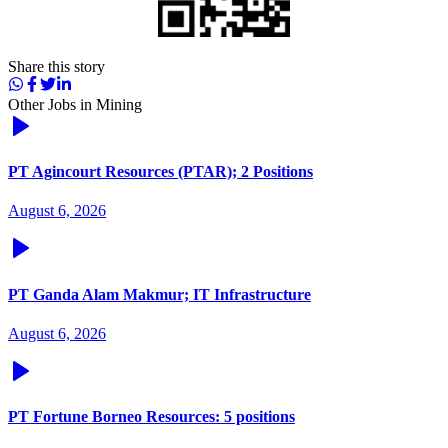
Share this story
Other Jobs in
Mining
PT Agincourt Resources (PTAR); 2 Positions
August 6, 2026
PT Ganda Alam Makmur; IT Infrastructure
August 6, 2026
PT Fortune Borneo Resources: 5 positions