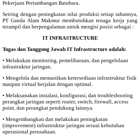
Pekerjaan Pertambangan Batubara.
Seiring dengan peningkatan nilai produksi setiap tahunnya,
PT Ganda Alam Makmur membutuhkan tenaga kerja yang
terampil dan berpengalaman untuk mengisi posisi sebagai :
IT INFRASTRUCTURE
Tugas dan Tanggung Jawab IT Infrastructure adalah:
• Melakukan monitoring, pemeliharaan, dan pengelolaan
infrastruktur jaringan.
• Mengelola dan memastikan ketersediaan infrastruktur fisik
maupun virtual berjalan dengan optimal.
• Melaksanakan instalasi, konfigurasi, dan troubleshooting
perangkat jaringan seperti router, switch, firewall, access
point, dan perangkat pendukung lainnya.
• Mengembangkan dan melakukan peningkatan
(improvement) infrastruktur jaringan sesuai kebutuhan
operasional perusahaan.