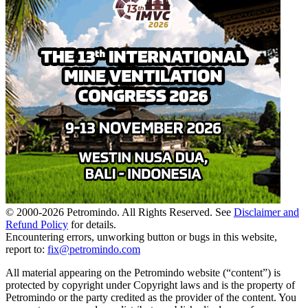
© 2000-
2026
Petromindo. All Rights Reserved. See
Disclaimer and
Refund Policy
for details.
Encountering errors, unworking button or bugs in this website,
report to:
fix@petromindo.com
All material appearing on the Petromindo website (“content”) is
protected by copyright under Copyright laws and is the property of
Petromindo or the party credited as the provider of the content. You