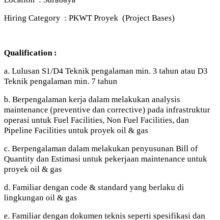
Hiring Category : PKWT Proyek (Project Bases)
Qualification :
a. Lulusan S1/D4 Teknik pengalaman min. 3 tahun atau D3
Teknik pengalaman min. 7 tahun
b. Berpengalaman kerja dalam melakukan analysis
maintenance (preventive dan corrective) pada infrastruktur
operasi untuk Fuel Facilities, Non Fuel Facilities, dan
Pipeline Facilities untuk proyek oil & gas
c. Berpengalaman dalam melakukan penyusunan Bill of
Quantity dan Estimasi untuk pekerjaan maintenance untuk
proyek oil & gas
d. Familiar dengan code & standard yang berlaku di
lingkungan oil & gas
e. Familiar dengan dokumen teknis seperti spesifikasi dan