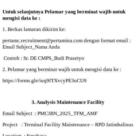
Untuk selanjutnya Pelamar yang berminat wajib untuk
mengisi data ke :
1. Berkas lamaran dikirim ke:
pertamc.recruitment@pertamina.com dengan format email :
Email Subject_Nama Anda
Contoh : Sr. DE CMPS_Budi Prasetyo
2. Pelamar yang berminat wajib untuk mengisi data ke :
https://forms.gle/iuq9fTXvcyPE3uCU9
3. Analysis Maintenance Facility
Email Subject : PMCJBN_2025_TFM_AMF
Project : Terminal Facility Maintenance – RPD Jatimbalinus
Location : Surabaya