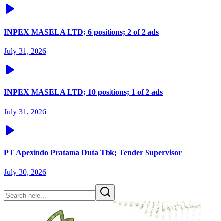
INPEX MASELA LTD; 6 positions; 2 of 2 ads
July 31, 2026
INPEX MASELA LTD; 10 positions; 1 of 2 ads
July 31, 2026
PT Apexindo Pratama Duta Tbk; Tender Supervisor
July 30, 2026