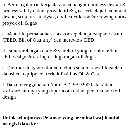
b. Berpengalaman kerja dalam menangani process design &
process safety dalam proyek oil & gas, serta dapat membuat
desain, structure analysis, civil calculation & drawing untuk
proyek oil & gas
c. Memiliki pemahaman atas konsep dan persiapan desain
(FEED, Bill of Quantity) dan mereview DED
d. Familiar dengan code & standard yang berlaku terkait
civil design & testing di lingkungan oil & gas
e. Familiar dengan dokumen teknis seperti spesifikasi dan
datasheet equipment terkait fasilitas Oil & Gas
f. Dapat menggunakan AutoCAD, SAP2000, dan/atau
software lainnya yang diperlukan dalam pembuatan civil
design
Untuk selanjutnya Pelamar yang berminat wajib untuk
mengisi data ke :