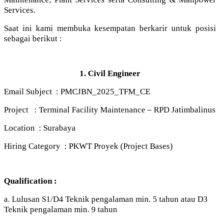
Services.
Saat ini kami membuka kesempatan berkarir untuk posisi
sebagai berikut :
1. Civil Engineer
Email Subject : PMCJBN_2025_TFM_CE
Project : Terminal Facility Maintenance – RPD Jatimbalinus
Location : Surabaya
Hiring Category : PKWT Proyek (Project Bases)
Qualification :
a. Lulusan S1/D4 Teknik pengalaman min. 5 tahun atau D3
Teknik pengalaman min. 9 tahun