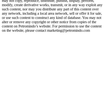
may not copy, reproduce, distribute, publish, display, perform,
modify, create derivative works, transmit, or in any way exploit any
such content, nor may you distribute any part of this content over
any network, including a local area network, sell or offer it for sale,
or use such content to construct any kind of database. You may not
alter or remove any copyright or other notice from copies of the
content on Petromindo’s website. For permission to use the content
on the website, please contact marketing@petromindo.com