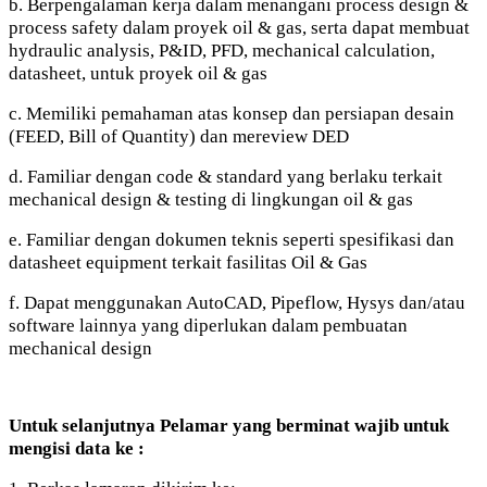
b. Berpengalaman kerja dalam menangani process design &
process safety dalam proyek oil & gas, serta dapat membuat
hydraulic analysis, P&ID, PFD, mechanical calculation,
datasheet, untuk proyek oil & gas
c. Memiliki pemahaman atas konsep dan persiapan desain
(FEED, Bill of Quantity) dan mereview DED
d. Familiar dengan code & standard yang berlaku terkait
mechanical design & testing di lingkungan oil & gas
e. Familiar dengan dokumen teknis seperti spesifikasi dan
datasheet equipment terkait fasilitas Oil & Gas
f. Dapat menggunakan AutoCAD, Pipeflow, Hysys dan/atau
software lainnya yang diperlukan dalam pembuatan
mechanical design
Untuk selanjutnya Pelamar yang berminat wajib untuk
mengisi data ke :