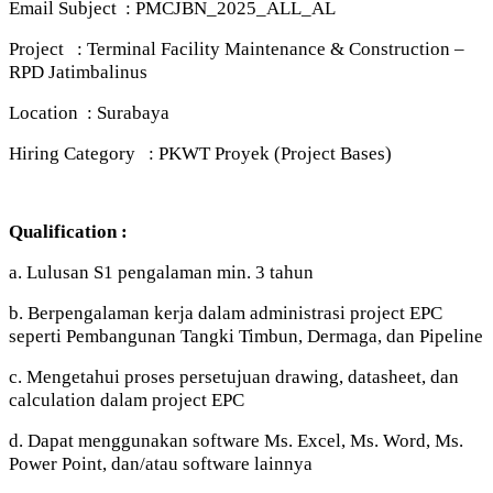
Email Subject : PMCJBN_2025_ALL_AL
Project : Terminal Facility Maintenance & Construction –
RPD Jatimbalinus
Location : Surabaya
Hiring Category : PKWT Proyek (Project Bases)
Qualification :
a. Lulusan S1 pengalaman min. 3 tahun
b. Berpengalaman kerja dalam administrasi project EPC
seperti Pembangunan Tangki Timbun, Dermaga, dan Pipeline
c. Mengetahui proses persetujuan drawing, datasheet, dan
calculation dalam project EPC
d. Dapat menggunakan software Ms. Excel, Ms. Word, Ms.
Power Point, dan/atau software lainnya