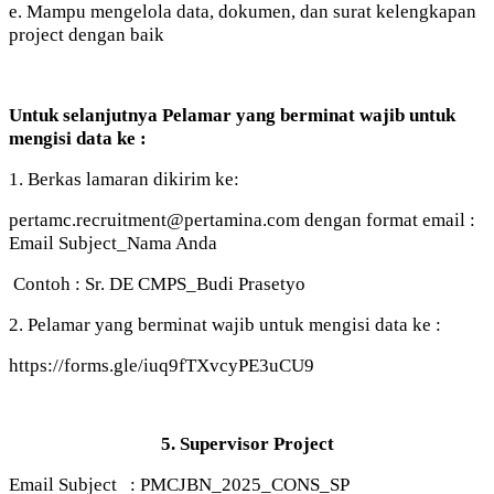
e. Mampu mengelola data, dokumen, dan surat kelengkapan
project dengan baik
Untuk selanjutnya Pelamar yang berminat wajib untuk
mengisi data ke :
1. Berkas lamaran dikirim ke:
pertamc.recruitment@pertamina.com dengan format email :
Email Subject_Nama Anda
Contoh : Sr. DE CMPS_Budi Prasetyo
2. Pelamar yang berminat wajib untuk mengisi data ke :
https://forms.gle/iuq9fTXvcyPE3uCU9
5. Supervisor Project
Email Subject : PMCJBN_2025_CONS_SP