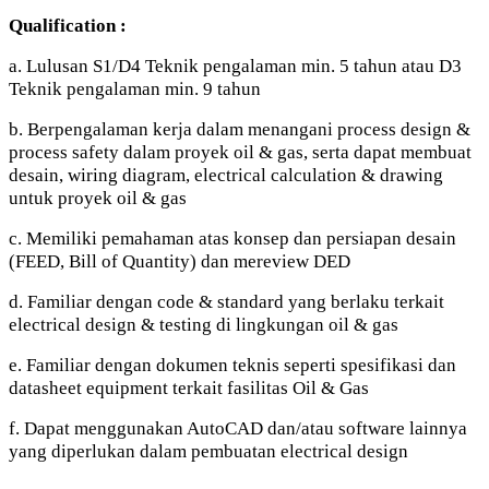
Qualification :
a. Lulusan S1/D4 Teknik pengalaman min. 5 tahun atau D3
Teknik pengalaman min. 9 tahun
b. Berpengalaman kerja dalam menangani process design &
process safety dalam proyek oil & gas, serta dapat membuat
desain, wiring diagram, electrical calculation & drawing
untuk proyek oil & gas
c. Memiliki pemahaman atas konsep dan persiapan desain
(FEED, Bill of Quantity) dan mereview DED
d. Familiar dengan code & standard yang berlaku terkait
electrical design & testing di lingkungan oil & gas
e. Familiar dengan dokumen teknis seperti spesifikasi dan
datasheet equipment terkait fasilitas Oil & Gas
f. Dapat menggunakan AutoCAD dan/atau software lainnya
yang diperlukan dalam pembuatan electrical design