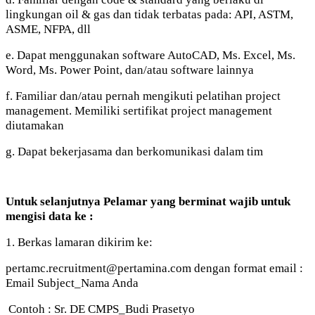
lingkungan oil & gas dan tidak terbatas pada: API, ASTM,
ASME, NFPA, dll
e. Dapat menggunakan software AutoCAD, Ms. Excel, Ms.
Word, Ms. Power Point, dan/atau software lainnya
f. Familiar dan/atau pernah mengikuti pelatihan project
management. Memiliki sertifikat project management
diutamakan
g. Dapat bekerjasama dan berkomunikasi dalam tim
Untuk selanjutnya Pelamar yang berminat wajib untuk
mengisi data ke :
1. Berkas lamaran dikirim ke:
pertamc.recruitment@pertamina.com dengan format email :
Email Subject_Nama Anda
Contoh : Sr. DE CMPS_Budi Prasetyo