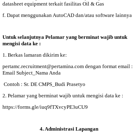
datasheet equipment terkait fasilitas Oil & Gas
f. Dapat menggunakan AutoCAD dan/atau software lainnya
Untuk selanjutnya Pelamar yang berminat wajib untuk
mengisi data ke :
1. Berkas lamaran dikirim ke:
pertamc.recruitment@pertamina.com dengan format email :
Email Subject_Nama Anda
Contoh : Sr. DE CMPS_Budi Prasetyo
2. Pelamar yang berminat wajib untuk mengisi data ke :
https://forms.gle/iuq9fTXvcyPE3uCU9
4. Administrasi Lapangan