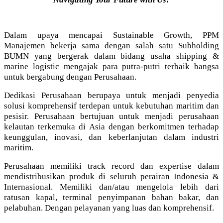
Dalam upaya mencapai Sustainable Growth, PPM
Manajemen bekerja sama dengan salah satu Subholding
BUMN yang bergerak dalam bidang usaha shipping &
marine logistic mengajak para putra-putri terbaik bangsa
untuk bergabung dengan Perusahaan.
Dedikasi Perusahaan berupaya untuk menjadi penyedia
solusi komprehensif terdepan untuk kebutuhan maritim dan
pesisir. Perusahaan bertujuan untuk menjadi perusahaan
kelautan terkemuka di Asia dengan berkomitmen terhadap
keunggulan, inovasi, dan keberlanjutan dalam industri
maritim.
Perusahaan memiliki track record dan expertise dalam
mendistribusikan produk di seluruh perairan Indonesia &
Internasional. Memiliki dan/atau mengelola lebih dari
ratusan kapal, terminal penyimpanan bahan bakar, dan
pelabuhan. Dengan pelayanan yang luas dan komprehensif.