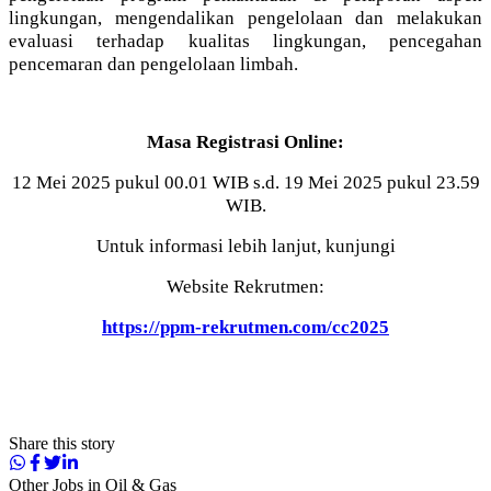
lingkungan, mengendalikan pengelolaan dan melakukan
evaluasi terhadap kualitas lingkungan, pencegahan
pencemaran dan pengelolaan limbah.
Masa Registrasi Online:
12 Mei 2025 pukul 00.01 WIB s.d. 19 Mei 2025 pukul 23.59
WIB.
Untuk informasi lebih lanjut, kunjungi
Website Rekrutmen:
https://ppm-rekrutmen.com/cc2025
Share this story
Other Jobs in
Oil & Gas