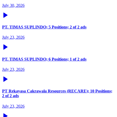
July 30, 2026
PT. TIMAS SUPLINDO; 5 Positions; 2 of 2 ads
July 23, 2026
PT. TIMAS SUPLINDO; 6 Positions; 1 of 2 ads
July 23, 2026
PT Rekayasa Cakrawala Resources (RECARE); 10 Positions;
2 of 2 ads
July 23, 2026