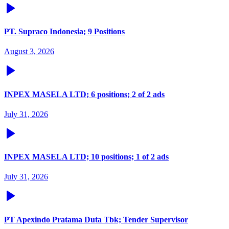
PT. Supraco Indonesia; 9 Positions
August 3, 2026
INPEX MASELA LTD; 6 positions; 2 of 2 ads
July 31, 2026
INPEX MASELA LTD; 10 positions; 1 of 2 ads
July 31, 2026
PT Apexindo Pratama Duta Tbk; Tender Supervisor