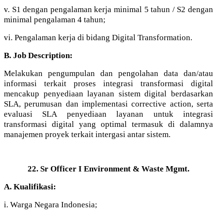
v. S1 dengan pengalaman kerja minimal 5 tahun / S2 dengan
minimal pengalaman 4 tahun;
vi. Pengalaman kerja di bidang Digital Transformation.
B. Job Description:
Melakukan pengumpulan dan pengolahan data dan/atau
informasi terkait proses integrasi transformasi digital
mencakup penyediaan layanan sistem digital berdasarkan
SLA, perumusan dan implementasi corrective action, serta
evaluasi SLA penyediaan layanan untuk integrasi
transformasi digital yang optimal termasuk di dalamnya
manajemen proyek terkait intergasi antar sistem.
22. Sr Officer I Environment & Waste Mgmt.
A. Kualifikasi:
i. Warga Negara Indonesia;