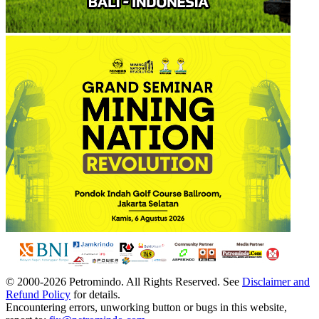
© 2000-
2026
Petromindo. All Rights Reserved. See
Disclaimer and
Refund Policy
for details.
Encountering errors, unworking button or bugs in this website,