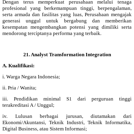
Dengan terus memperkuat perusahaan melalui tenaga
profesional yang berkemampuan tinggi, berpengalaman,
serta armada dan fasilitas yang luas, Perusahaan mengajak
generasi unggul untuk bergabung dan memberikan
kesempatan mengembangkan potensi yang dimiliki serta
mendorong terciptanya performa yang terbaik.
21. Analyst Transformation Integration
A. Kualifikasi:
i. Warga Negara Indonesia;
ii. Pria / Wanita;
iii. Pendidikan minimal S1 dari perguruan tinggi
terakreditasi A / Unggul;
iv. Lulusan berbagai jurusan, diutamakan dari
Ekonomi/Akuntansi, Teknik Industri, Teknik Informatika,
Digital Business, atau Sistem Informasi;