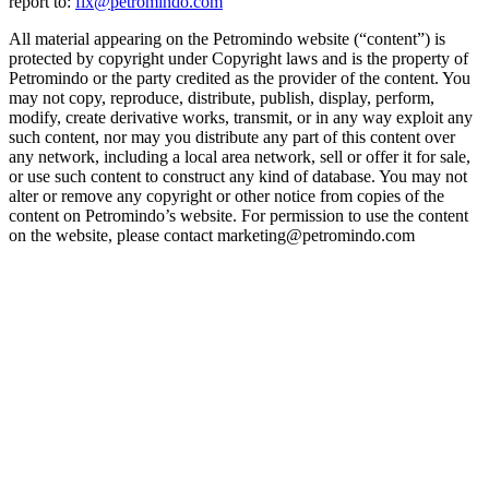
report to:
fix@petromindo.com
All material appearing on the Petromindo website (“content”) is
protected by copyright under Copyright laws and is the property of
Petromindo or the party credited as the provider of the content. You
may not copy, reproduce, distribute, publish, display, perform,
modify, create derivative works, transmit, or in any way exploit any
such content, nor may you distribute any part of this content over
any network, including a local area network, sell or offer it for sale,
or use such content to construct any kind of database. You may not
alter or remove any copyright or other notice from copies of the
content on Petromindo’s website. For permission to use the content
on the website, please contact marketing@petromindo.com