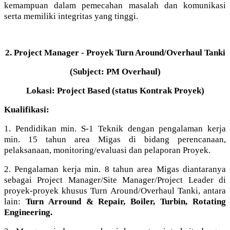
kemampuan dalam pemecahan masalah dan komunikasi
serta memiliki integritas yang tinggi.
2. Project Manager - Proyek Turn Around/Overhaul Tanki
(Subject: PM Overhaul)
Lokasi: Project Based (status Kontrak Proyek)
Kualifikasi:
1. Pendidikan min. S-1 Teknik dengan pengalaman kerja
min. 15 tahun area Migas di bidang perencanaan,
pelaksanaan, monitoring/evaluasi dan pelaporan Proyek.
2. Pengalaman kerja min. 8 tahun area Migas diantaranya
sebagai Project Manager/Site Manager/Project Leader di
proyek-proyek khusus Turn Around/Overhaul Tanki, antara
lain:
Turn Arround & Repair, Boiler, Turbin, Rotating
Engineering.