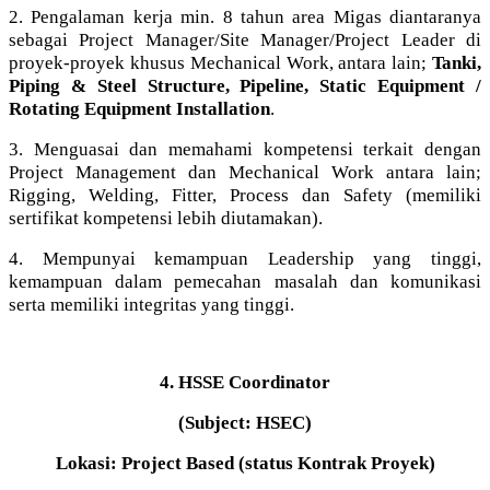
2. Pengalaman kerja min. 8 tahun area Migas diantaranya
sebagai Project Manager/Site Manager/Project Leader di
proyek-proyek khusus Mechanical Work, antara lain;
Tanki,
Piping & Steel Structure, Pipeline, Static Equipment /
Rotating Equipment Installation
.
3. Menguasai dan memahami kompetensi terkait dengan
Project Management dan Mechanical Work antara lain;
Rigging, Welding, Fitter, Process dan Safety (memiliki
sertifikat kompetensi lebih diutamakan).
4. Mempunyai kemampuan Leadership yang tinggi,
kemampuan dalam pemecahan masalah dan komunikasi
serta memiliki integritas yang tinggi.
4. HSSE Coordinator
(Subject: HSEC)
Lokasi: Project Based (status Kontrak Proyek)