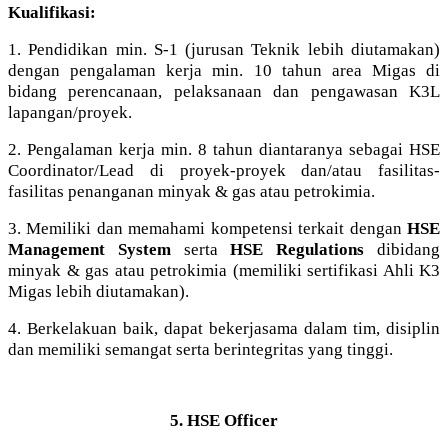
Kualifikasi:
1. Pendidikan min. S-1 (jurusan Teknik lebih diutamakan)
dengan pengalaman kerja min. 10 tahun area Migas di
bidang perencanaan, pelaksanaan dan pengawasan K3L
lapangan/proyek.
2. Pengalaman kerja min. 8 tahun diantaranya sebagai HSE
Coordinator/Lead di proyek-proyek dan/atau fasilitas-
fasilitas penanganan minyak & gas atau petrokimia.
3. Memiliki dan memahami kompetensi terkait dengan
HSE
Management System
serta
HSE Regulations
dibidang
minyak & gas atau petrokimia (memiliki sertifikasi Ahli K3
Migas lebih diutamakan).
4. Berkelakuan baik, dapat bekerjasama dalam tim, disiplin
dan memiliki semangat serta berintegritas yang tinggi.
5. HSE Officer