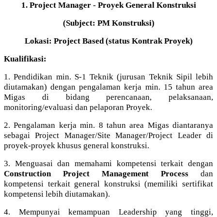
1. Project Manager - Proyek General Konstruksi
(Subject: PM Konstruksi)
Lokasi: Project Based (status Kontrak Proyek)
Kualifikasi:
1. Pendidikan min. S-1 Teknik (jurusan Teknik Sipil lebih
diutamakan) dengan pengalaman kerja min. 15 tahun area
Migas di bidang perencanaan, pelaksanaan,
monitoring/evaluasi dan pelaporan Proyek.
2. Pengalaman kerja min. 8 tahun area Migas diantaranya
sebagai Project Manager/Site Manager/Project Leader di
proyek-proyek khusus general konstruksi.
3. Menguasai dan memahami kompetensi terkait dengan
Construction Project Management
Process
dan
kompetensi terkait general konstruksi (memiliki sertifikat
kompetensi lebih diutamakan).
4. Mempunyai kemampuan Leadership yang tinggi,