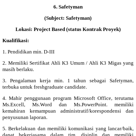
6. Safetyman
(Subject: Safetyman)
Lokasi: Project Based (status Kontrak Proyek)
Kualifikasi:
1. Pendidikan min. D-III
2. Memiliki Sertifikat Ahli K3 Umum / Ahli K3 Migas yang
masih berlaku.
3. Pengalaman kerja min. 1 tahun sebagai Safetyman,
terbuka untuk freshgraduate candidate.
4. Mahir penggunaan program Microsoft Office, terutama
Ms.Excell, Ms.Word dan Ms.PowerPoint. memiliki
kemahiran kemampuan administratif/korespondensi dan
penyusunan laporan.
5. Berkelakuan dan memiliki komunikasi yang lancar/baik,
dapat bekerjasama dalam tim, disiplin dan memiliki