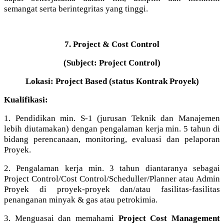
semangat serta berintegritas yang tinggi.
7. Project & Cost Control
(Subject: Project Control)
Lokasi: Project Based (status Kontrak Proyek)
Kualifikasi:
1. Pendidikan min. S-1 (jurusan Teknik dan Manajemen
lebih diutamakan) dengan pengalaman kerja min. 5 tahun di
bidang perencanaan, monitoring, evaluasi dan pelaporan
Proyek.
2. Pengalaman kerja min. 3 tahun diantaranya sebagai
Project Control/Cost Control/Scheduller/Planner atau Admin
Proyek di proyek-proyek dan/atau fasilitas-fasilitas
penanganan minyak & gas atau petrokimia.
3. Menguasai dan memahami
Project Cost Management