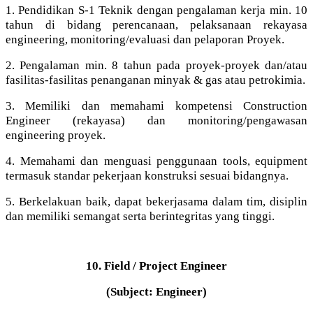
1. Pendidikan S-1 Teknik dengan pengalaman kerja min. 10
tahun di bidang perencanaan, pelaksanaan rekayasa
engineering, monitoring/evaluasi dan pelaporan Proyek.
2. Pengalaman min. 8 tahun pada proyek-proyek dan/atau
fasilitas-fasilitas penanganan minyak & gas atau petrokimia.
3. Memiliki dan memahami kompetensi Construction
Engineer (rekayasa) dan monitoring/pengawasan
engineering proyek.
4. Memahami dan menguasi penggunaan tools, equipment
termasuk standar pekerjaan konstruksi sesuai bidangnya.
5. Berkelakuan baik, dapat bekerjasama dalam tim, disiplin
dan memiliki semangat serta berintegritas yang tinggi.
10. Field / Project Engineer
(Subject: Engineer)