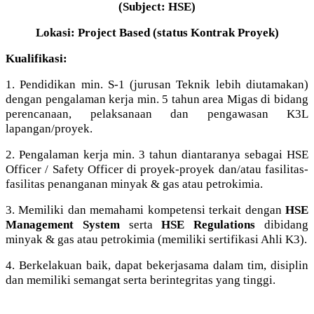
(Subject: HSE)
Lokasi: Project Based (status Kontrak Proyek)
Kualifikasi:
1. Pendidikan min. S-1 (jurusan Teknik lebih diutamakan)
dengan pengalaman kerja min. 5 tahun area Migas di bidang
perencanaan, pelaksanaan dan pengawasan K3L
lapangan/proyek.
2. Pengalaman kerja min. 3 tahun diantaranya sebagai HSE
Officer / Safety Officer di proyek-proyek dan/atau fasilitas-
fasilitas penanganan minyak & gas atau petrokimia.
3. Memiliki dan memahami kompetensi terkait dengan
HSE
Management System
serta
HSE Regulations
dibidang
minyak & gas atau petrokimia (memiliki sertifikasi Ahli K3).
4. Berkelakuan baik, dapat bekerjasama dalam tim, disiplin
dan memiliki semangat serta berintegritas yang tinggi.