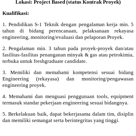
Lokasi: Project Based (status Kontrak Proyek)
Kualifikasi:
1. Pendidikan S-1 Teknik dengan pengalaman kerja min. 5
tahun di bidang perencanaan, pelaksanaan rekayasa
engineering, monitoring/evaluasi dan pelaporan Proyek.
2. Pengalaman min. 3 tahun pada proyek-proyek dan/atau
fasilitas-fasilitas penanganan minyak & gas atau petrokimia,
terbuka untuk freshgraduate candidate.
3. Memiliki dan memahami kompetensi sesuai bidang
Engineering (rekayasa) dan monitoring/pengawasan
engineering proyek.
4. Memahami dan menguasi penggunaan tools, equipment
termasuk standar pekerjaan engineering sesuai bidangnya.
5. Berkelakuan baik, dapat bekerjasama dalam tim, disiplin
dan memiliki semangat serta berintegritas yang tinggi.