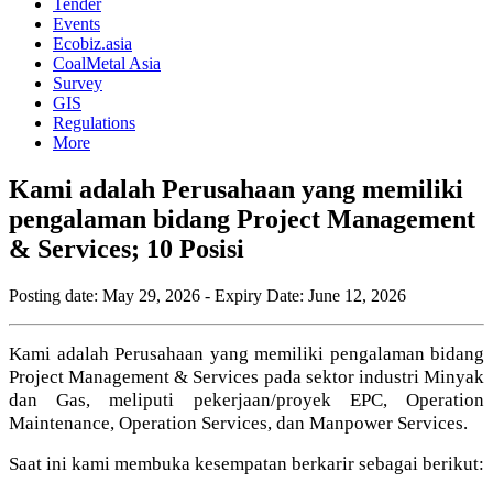
Tender
Events
Ecobiz.asia
CoalMetal Asia
Survey
GIS
Regulations
More
Kami adalah Perusahaan yang memiliki
pengalaman bidang Project Management
& Services; 10 Posisi
Posting date:
May 29, 2026
- Expiry Date:
June 12, 2026
Kami adalah Perusahaan yang memiliki pengalaman bidang
Project Management & Services pada sektor industri Minyak
dan Gas, meliputi pekerjaan/proyek EPC, Operation
Maintenance, Operation Services, dan Manpower Services.
Saat ini kami membuka kesempatan berkarir sebagai berikut: