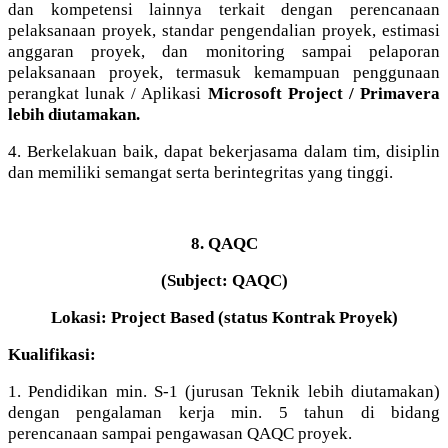
dan kompetensi lainnya terkait dengan perencanaan
pelaksanaan proyek, standar pengendalian proyek, estimasi
anggaran proyek, dan monitoring sampai pelaporan
pelaksanaan proyek, termasuk kemampuan penggunaan
perangkat lunak / Aplikasi
Microsoft Project / Primavera
lebih diutamakan.
4. Berkelakuan baik, dapat bekerjasama dalam tim, disiplin
dan memiliki semangat serta berintegritas yang tinggi.
8. QAQC
(Subject: QAQC)
Lokasi: Project Based (status Kontrak Proyek)
Kualifikasi:
1. Pendidikan min. S-1 (jurusan Teknik lebih diutamakan)
dengan pengalaman kerja min. 5 tahun di bidang
perencanaan sampai pengawasan QAQC proyek.