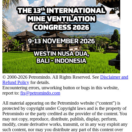
© 2000-
2026
Petromindo. All Rights Reserved. See
Disclaimer and
Refund Policy
for details.
Encountering errors, unworking button or bugs in this website,
report to:
fix@petromindo.com
All material appearing on the Petromindo website (“content”) is
protected by copyright under Copyright laws and is the property of
Petromindo or the party credited as the provider of the content. You
may not copy, reproduce, distribute, publish, display, perform,
modify, create derivative works, transmit, or in any way exploit any
such content, nor may you distribute any part of this content over