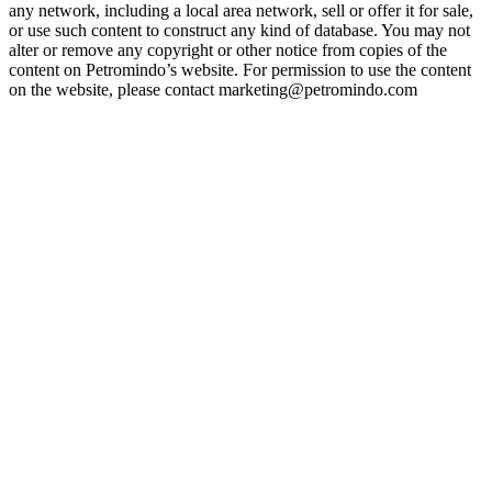
any network, including a local area network, sell or offer it for sale,
or use such content to construct any kind of database. You may not
alter or remove any copyright or other notice from copies of the
content on Petromindo’s website. For permission to use the content
on the website, please contact marketing@petromindo.com