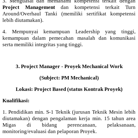
3. Menguasai dan memahami kompetensi terkait dengan
Project Management
dan kompetensi terkait Turn
Around/Overhaul Tanki (memiliki sertifikat kompetensi
lebih diutamakan).
4. Mempunyai kemampuan Leadership yang tinggi,
kemampuan dalam pemecahan masalah dan komunikasi
serta memiliki integritas yang tinggi.
3. Project Manager - Proyek Mechanical Work
(Subject: PM Mechanical)
Lokasi: Project Based (status Kontrak Proyek)
Kualifikasi:
1. Pendidikan min. S-1 Teknik (jurusan Teknik Mesin lebih
diutamakan) dengan pengalaman kerja min. 15 tahun area
Migas di bidang perencanaan, pelaksanaan,
monitoring/evaluasi dan pelaporan Proyek.